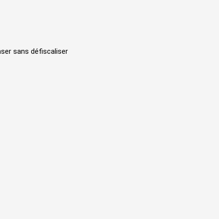
ser sans défiscaliser