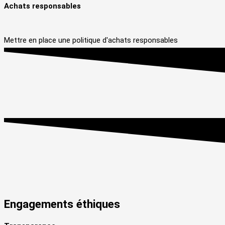
Achats responsables
Mettre en place une politique d'achats responsables
Engagements
éthiques