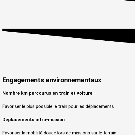
Engagements
environnementaux
Nombre km parcourus en train et voiture
Favoriser le plus possible le train pour les déplacements
Déplacements intra-mission
Favoriser la mobilité douce lors de missions sur le terrain