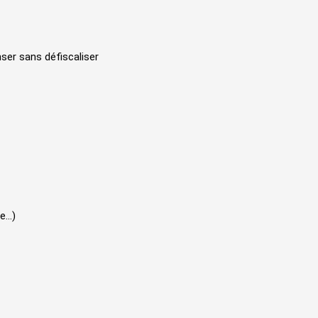
ser sans défiscaliser
...)