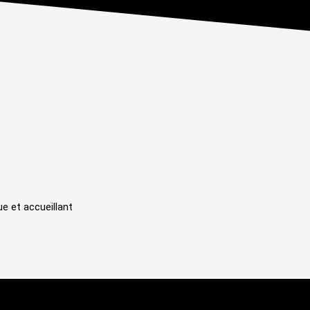
e et accueillant