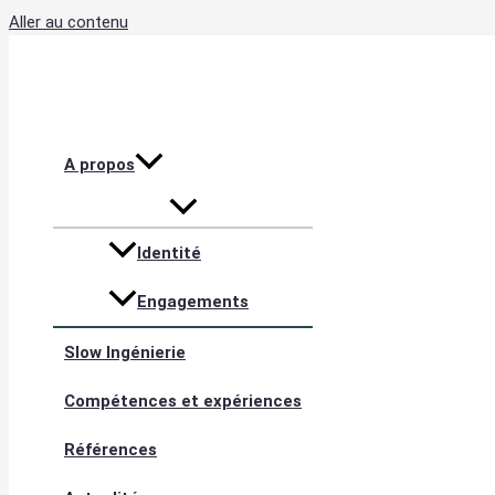
Aller au contenu
A propos
Identité
Engagements
Slow Ingénierie
Compétences et expériences
Références