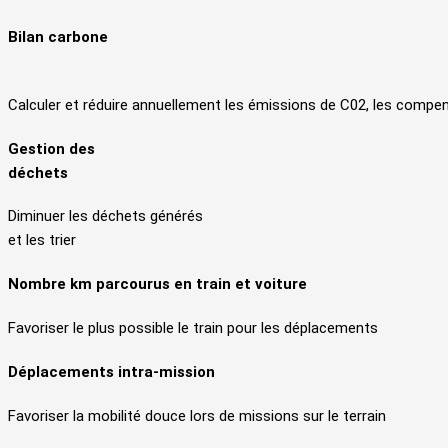
Bilan carbone
Calculer et réduire annuellement les émissions de C02, les compen
Gestion des
déchets
Diminuer les déchets générés
et les trier
Nombre km parcourus en train et voiture
Favoriser le plus possible le train pour les déplacements
Déplacements intra-mission
Favoriser la mobilité douce lors de missions sur le terrain