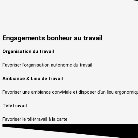
Engagements
bonheur au travail
Organisation du travail
Favoriser l’organisation autonome du travail
Ambiance & Lieu de travail
Favoriser une ambiance conviviale et disposer d’un lieu ergonomiqu
Télétravail
Favoriser le télétravail à la carte