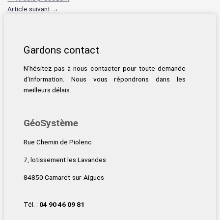
Article suivant
→
Gardons contact
N’hésitez pas à nous contacter pour toute demande
d’information. Nous vous répondrons dans les
meilleurs délais.
GéoSystème
Rue Chemin de Piolenc
7, lotissement les Lavandes
84850 Camaret-sur-Aigues
Tél. :
04 90 46 09 81