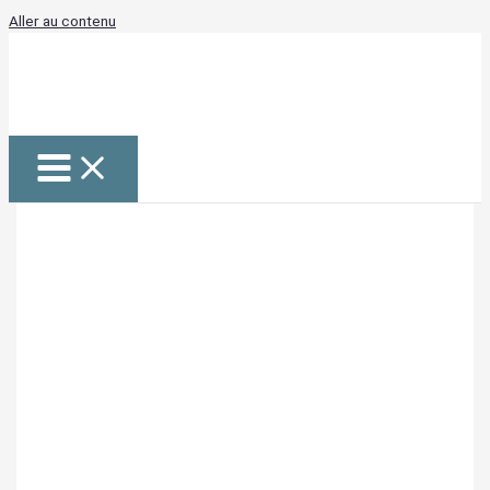
Aller au contenu