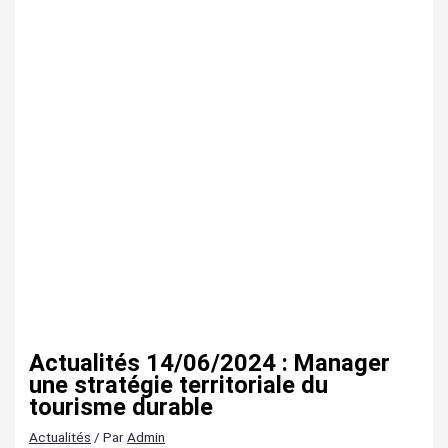
Actualités 14/06/2024 : Manager
une stratégie territoriale du
tourisme durable
Actualités
/ Par
Admin