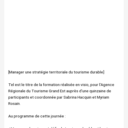
[Manager une stratégie territoriale du tourisme durable]
Tel est le titre de la formation réalisée en visio, pour l’Agence
Régionale du Tourisme Grand Est auprès d’une quinzaine de
participants et coordonnée par Sabrina Hacquin et Myriam
Rosain.
Au programme de cette journée :