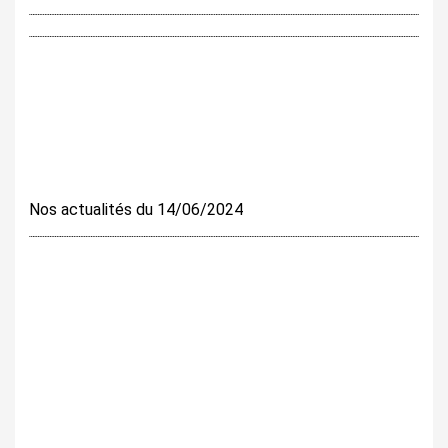
Nos actualités du 14/06/2024