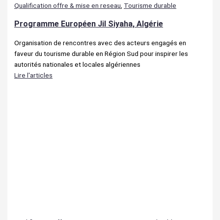
Qualification offre & mise en reseau
,
Tourisme durable
Programme Européen Jil Siyaha, Algérie
Organisation de rencontres avec des acteurs engagés en
faveur du tourisme durable en Région Sud pour inspirer les
autorités nationales et locales algériennes
Lire l'articles