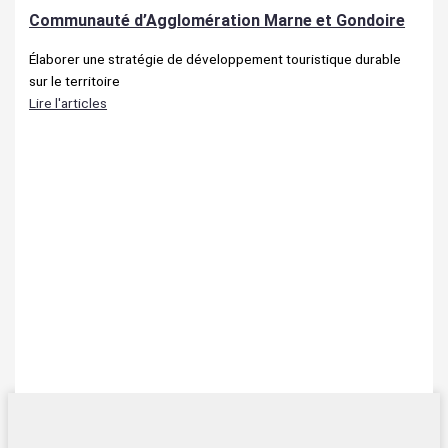
Communauté d’Agglomération Marne et Gondoire
Élaborer une stratégie de développement touristique durable
sur le territoire
Lire l'articles