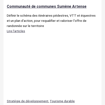
Communauté de communes Sumène Artense
Définir le schéma des itinéraires pédestres, VTT et équestres
et un plan d'action, pour requalifier et valoriser l'offre de
randonnée sur le territoire
Lire l'articles
Stratégie de développement
,
Tourisme durable