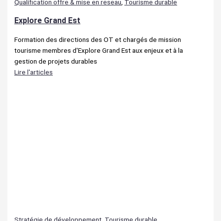
Qualification offre & mise en reseau
,
Tourisme durable
Explore Grand Est
Formation des directions des OT et chargés de mission
tourisme membres d'Explore Grand Est aux enjeux et à la
gestion de projets durables
Lire l'articles
Stratégie de développement
,
Tourisme durable