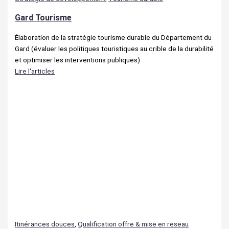
Gard Tourisme
Élaboration de la stratégie tourisme durable du Département du
Gard (évaluer les politiques touristiques au crible de la durabilité
et optimiser les interventions publiques)
Lire l'articles
Itinérances douces
,
Qualification offre & mise en reseau