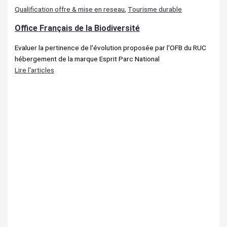
Qualification offre & mise en reseau
,
Tourisme durable
Office Français de la Biodiversité
Evaluer la pertinence de l'évolution proposée par l'OFB du RUC
hébergement de la marque Esprit Parc National
Lire l'articles