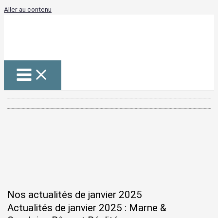
Aller au contenu
Nos actualités de janvier 2025
Actualités de janvier 2025 : Marne &