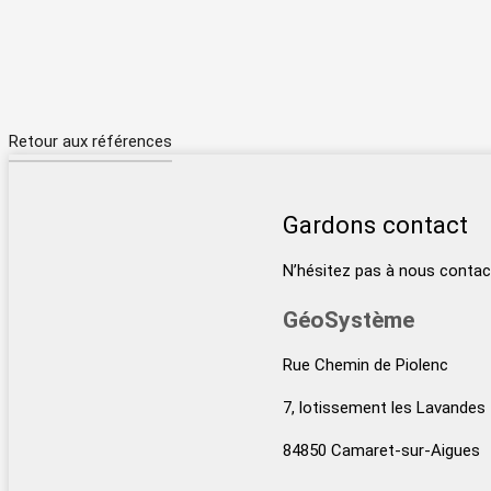
Retour aux références
Gardons contact
N’hésitez pas à nous contac
GéoSystème
Rue Chemin de Piolenc
7, lotissement les Lavandes
84850 Camaret-sur-Aigues