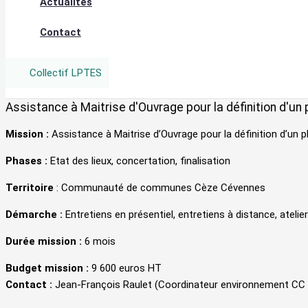
Actualités
Contact
Collectif LPTES
Assistance à Maitrise d'Ouvrage pour la définition d'
Mission :
Assistance à Maitrise d’Ouvrage pour la définition d’
Phases :
Etat des lieux, concertation, finalisation
Territoire
: Communauté de communes Cèze Cévennes
Démarche :
Entretiens en présentiel, entretiens à distance, ateli
Durée mission :
6 mois
Budget mission :
9 600 euros HT
Contact :
Jean-François Raulet (Coordinateur environnement C