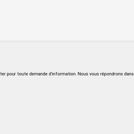
ter pour toute demande d’information. Nous vous répondrons dans le