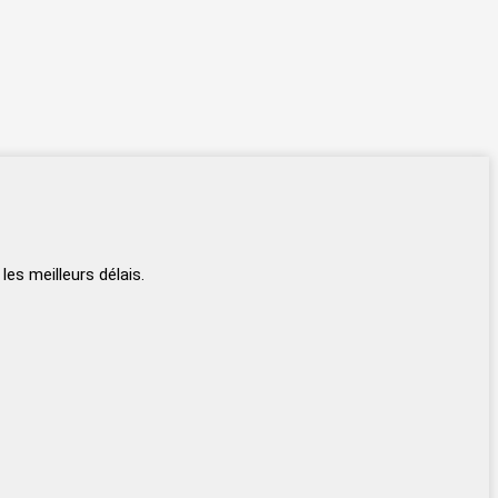
s meilleurs délais.