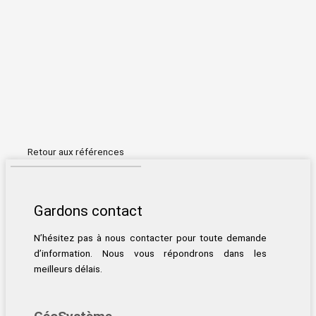
Retour aux références
Gardons contact
N’hésitez pas à nous contacter pour toute demande
d’information. Nous vous répondrons dans les
meilleurs délais.