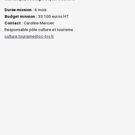
Durée mission :
6 mois
Budget mission :
33 100 euros HT
Contact :
Caroline Mercier
Responsable pôle culture et tourisme
culture.tourisme@cc-tvv.fr