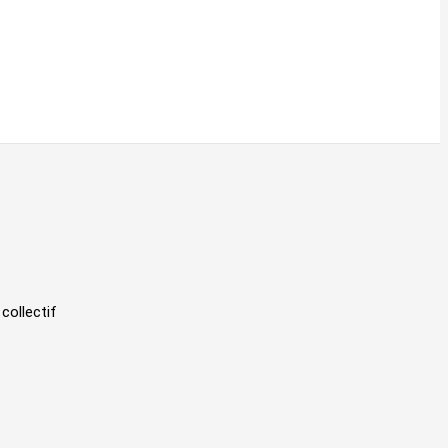
 collectif