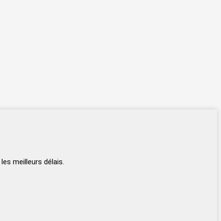
s meilleurs délais.