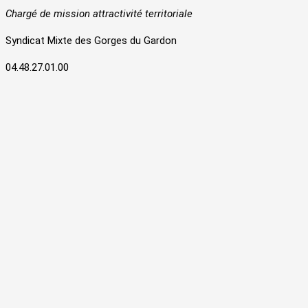
Chargé de mission attractivité territoriale
Syndicat Mixte des Gorges du Gardon
04.48.27.01.00