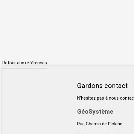
Retour aux références
Gardons contact
N’hésitez pas à nous contac
GéoSystème
Rue Chemin de Piolenc