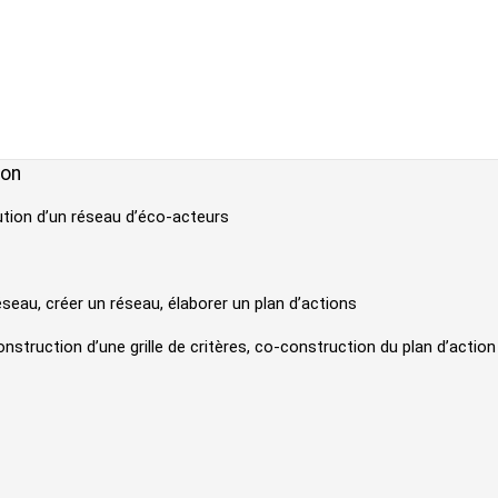
don
ution d’un réseau d’éco-acteurs
éseau, créer un réseau, élaborer un plan d’actions
nstruction d’une grille de critères, co-construction du plan d’action