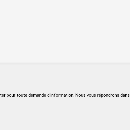
ter pour toute demande d’information. Nous vous répondrons dans le