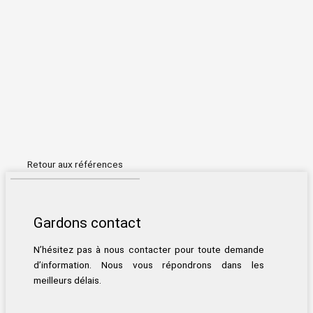
Retour aux références
Gardons contact
N’hésitez pas à nous contacter pour toute demande
d’information. Nous vous répondrons dans les
meilleurs délais.