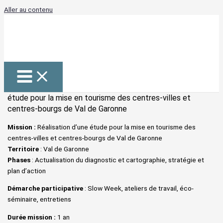
Aller au contenu
étude pour la mise en tourisme des centres-villes et
centres-bourgs de Val de Garonne
Mission :
Réalisation d’une étude pour la mise en tourisme des
centres-villes et centres-bourgs de Val de Garonne
Territoire
: Val de Garonne
Phases
: Actualisation du diagnostic et cartographie, stratégie et
plan d’action
Démarche participative
: Slow Week, ateliers de travail, éco-
séminaire, entretiens
Durée mission :
1 an