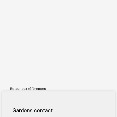
Retour aux références
Gardons contact