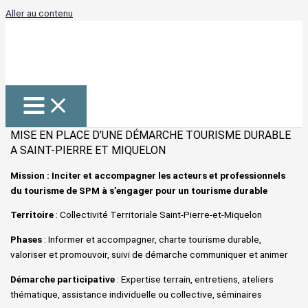
Aller au contenu
MISE EN PLACE D’UNE DÉMARCHE TOURISME DURABLE
A SAINT-PIERRE ET MIQUELON
Mission : Inciter et accompagner les acteurs et professionnels
du tourisme de SPM à s’engager pour un tourisme durable
Territoire
: Collectivité Territoriale Saint-Pierre-et-Miquelon
Phases
: Informer et accompagner, charte tourisme durable,
valoriser et promouvoir, suivi de démarche communiquer et animer
Démarche participative
: Expertise terrain, entretiens, ateliers
thématique, assistance individuelle ou collective, séminaires