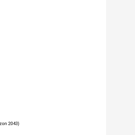
izon 2043)