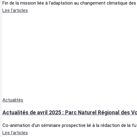
Fin de la mission liée à l'adaptation au changement climatique des
Lire l'articles
Actualités
Actualités de avril 2025 : Parc Naturel Régional des 
Co-animation d'un séminaire prospective lié à la rédaction de la fu
Lire l'articles