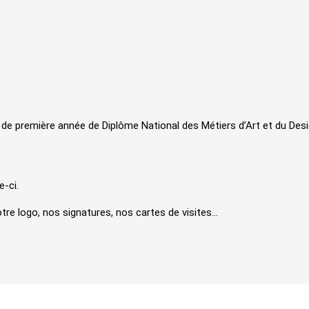
de première année de Diplôme National des Métiers d’Art et du Desi
e-ci.
re logo, nos signatures, nos cartes de visites…