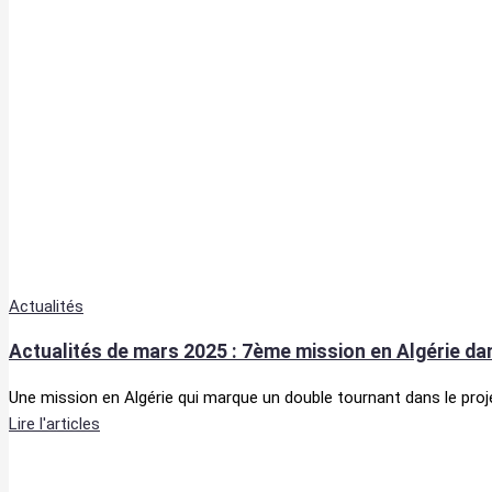
Actualités
Actualités de mars 2025 : 7ème mission en Algérie da
Une mission en Algérie qui marque un double tournant dans le pro
Lire l'articles