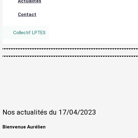
Actualités
Contact
Collectif LPTES
Nos actualités du 17/04/2023
Bienvenue Aurélien