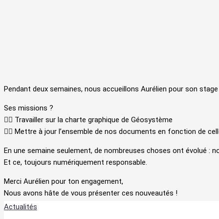
Pendant deux semaines, nous accueillons Aurélien pour son stage 
Ses missions ?
👉🏼 Travailler sur la charte graphique de Géosystème
👉🏼 Mettre à jour l’ensemble de nos documents en fonction de cell
En une semaine seulement, de nombreuses choses ont évolué : not
Et ce, toujours numériquement responsable.
Merci Aurélien pour ton engagement,
Nous avons hâte de vous présenter ces nouveautés !
Actualités