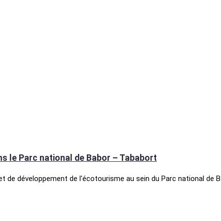
ns le Parc national de Babor – Tababort
jet de développement de l'écotourisme au sein du Parc national de 