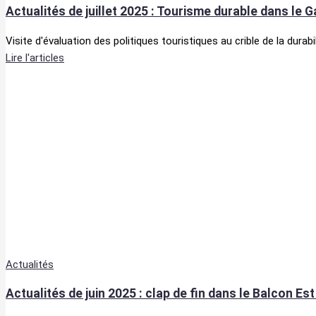
Actualités de juillet 2025 : Tourisme durable dans le G
Visite d'évaluation des politiques touristiques au crible de la d
Lire l'articles
Actualités
Actualités de juin 2025 : clap de fin dans le Balcon Es