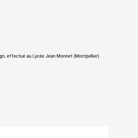
gn, effectué au Lycée Jean Monnet (Montpellier).