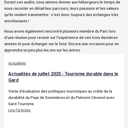
Durant ces audits, nous aimons donner aux hébergeurs le temps de
nous raconter en détail leur parcours, leurs passions et les valeurs
qu’ils veulent transmettre : c’est donc toujours des échanges très
enrichissants !
Nous avons également rencontré plusieurs membre du Parc lors
d’une réunion pour revenir sur l’expérience de ces trois dernières
années et pour échanger sur le futur. Encore une occasion pour en
apprendre un peu plus les uns sur les autres.
Actualités
Actualités de juillet 2025 : Tourisme durable dans le
Gard
Visite d'évaluation des politiques touristiques au crible de la
durabilité du Pays de Sommières et du Piémont Cévenol avec
Gard Tourisme
Lire l'articles