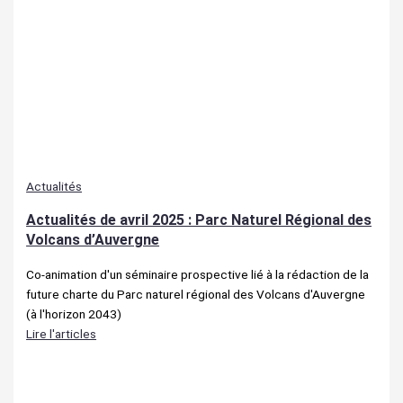
Actualités
Actualités de avril 2025 : Parc Naturel Régional des
Volcans d’Auvergne
Co-animation d'un séminaire prospective lié à la rédaction de la
future charte du Parc naturel régional des Volcans d'Auvergne
(à l'horizon 2043)
Lire l'articles