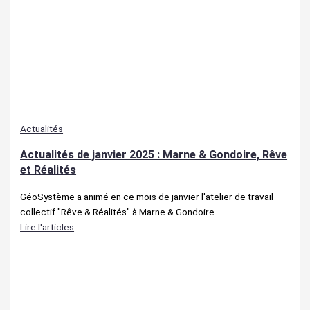
Actualités
Actualités de janvier 2025 : Marne & Gondoire, Rêve
et Réalités
GéoSystème a animé en ce mois de janvier l'atelier de travail
collectif "Rêve & Réalités" à Marne & Gondoire
Lire l'articles