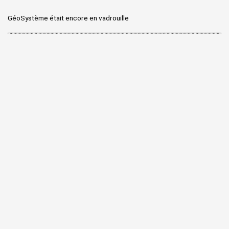
GéoSystème était encore en vadrouille