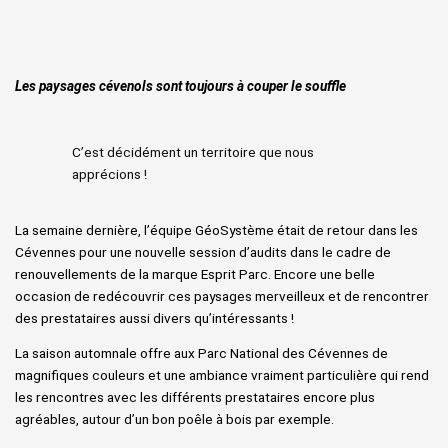
Les paysages cévenols sont toujours à couper le souffle
C’est décidément un territoire que nous
apprécions !
La semaine dernière, l’équipe GéoSystème était de retour dans les
Cévennes pour une nouvelle session d’audits dans le cadre de
renouvellements de la marque Esprit Parc. Encore une belle
occasion de redécouvrir ces paysages merveilleux et de rencontrer
des prestataires aussi divers qu’intéressants !
La saison automnale offre aux Parc National des Cévennes de
magnifiques couleurs et une ambiance vraiment particulière qui rend
les rencontres avec les différents prestataires encore plus
agréables, autour d’un bon poêle à bois par exemple.