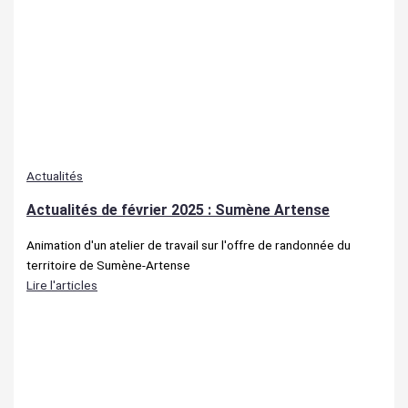
Actualités
Actualités de février 2025 : Sumène Artense
Animation d'un atelier de travail sur l'offre de randonnée du
territoire de Sumène-Artense
Lire l'articles