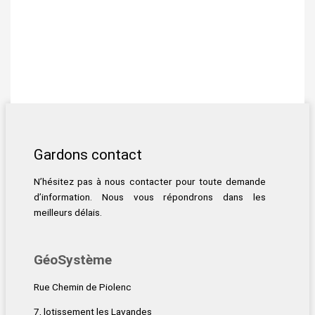
Gardons contact
N’hésitez pas à nous contacter pour toute demande
d’information. Nous vous répondrons dans les
meilleurs délais.
GéoSystème
Rue Chemin de Piolenc
7, lotissement les Lavandes