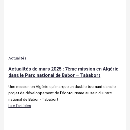
Actualités
Actualités de mars 2025 : 7ème mission en Algérie
dans le Parc national de Babor – Tababort
Une mission en Algérie qui marque un double tournant dans le
projet de développement de l'écotourisme au sein du Parc
national de Babor - Tababort
Lire l'articles