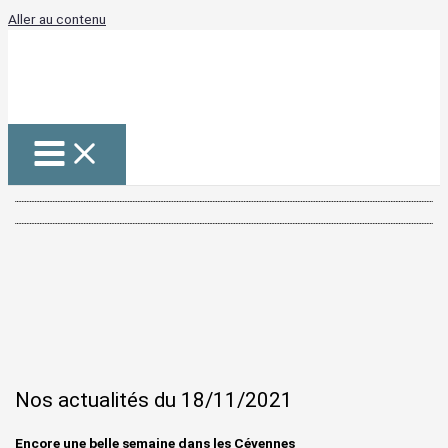
Aller au contenu
Nos actualités du 18/11/2021
Encore une belle semaine
dans les Cévennes