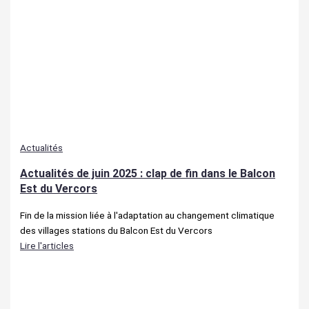
Actualités
Actualités de juin 2025 : clap de fin dans le Balcon
Est du Vercors
Fin de la mission liée à l'adaptation au changement climatique
des villages stations du Balcon Est du Vercors
Lire l'articles